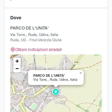
Dove
PARCO DE L'UNITA'
Via Torre,, Ruda, Udine, Italia
Ruda, UD - Friuli-Venezia Giulia
Ottieni indicazioni stradali
+
−
×
PARCO DE L'UNITA'
Via Torre,, Ruda, Udine, Italia