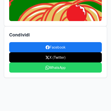
Condividi
Facebook
X (Twitter)
WhatsApp