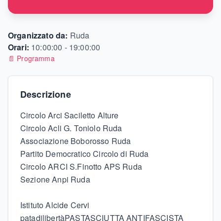
Organizzato da:
Ruda
Orari:
10:00:00 - 19:00:00
📄 Programma
Descrizione
Circolo Arci Saciletto Alture
Circolo Acli G. Toniolo Ruda
Associazione Boborosso Ruda
Partito Democratico Circolo di Ruda
Circolo ARCI S.Finotto APS Ruda
Sezione Anpi Ruda
Istituto Alcide Cervi
patadilibertàPASTASCIUTTA ANTIFASCISTA